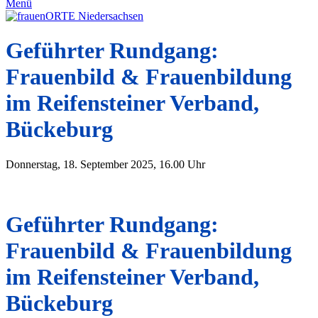
Menü
Geführter Rundgang:
Frauenbild & Frauenbildung
im Reifensteiner Verband,
Bückeburg
Donnerstag, 18. September 2025, 16.00 Uhr
Geführter Rundgang:
Frauenbild & Frauenbildung
im Reifensteiner Verband,
Bückeburg