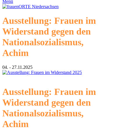
Menü
Ausstellung: Frauen im
Widerstand gegen den
Nationalsozialismus,
Achim
04. - 27.11.2025
Ausstellung: Frauen im
Widerstand gegen den
Nationalsozialismus,
Achim